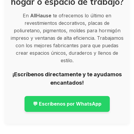
hogar o espacio de trabajo?
En
AllHause
te ofrecemos lo último en
revestimientos decorativos, placas de
poliuretano, pigmentos, moldes para hormigón
impreso y ventanas de alta eficiencia. Trabajamos
con los mejores fabricantes para que puedas
crear espacios únicos, duraderos y llenos de
estilo.
¡Escríbenos directamente y te ayudamos
encantados!
💬 Escríbenos por WhatsApp