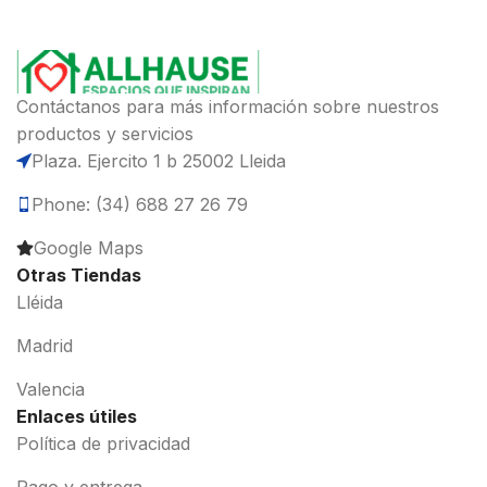
Contáctanos para más información sobre nuestros
productos y servicios
Plaza. Ejercito 1 b 25002 Lleida
Phone: (34) 688 27 26 79
Google Maps
Otras Tiendas
Lléida
Madrid
Valencia
Enlaces útiles
Política de privacidad
Pago y entrega