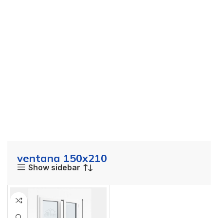
ventana 150x210
Show sidebar