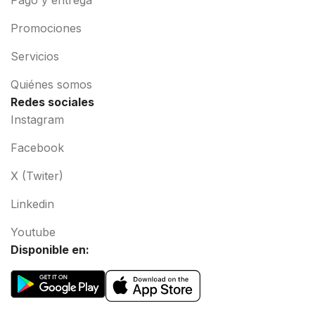
Promociones
Servicios
Quiénes somos
Redes sociales
Instagram
Facebook
X (Twiter)
Linkedin
Youtube
Disponible en: