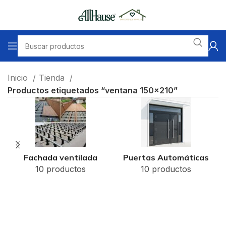
Inicio
Tienda
Productos etiquetados “ventana 150x210”
Fachada ventilada
Puertas Automáticas
10 productos
10 productos