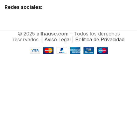
Redes sociales:
© 2025
allhause.com
– Todos los derechos
reservados. |
Aviso Legal
|
Política de Privacidad