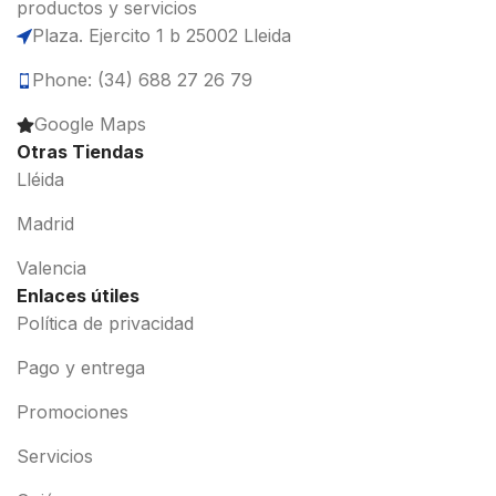
productos y servicios
Plaza. Ejercito 1 b 25002 Lleida
Phone: (34) 688 27 26 79
Google Maps
Otras Tiendas
Lléida
Madrid
Valencia
Enlaces útiles
Política de privacidad
Pago y entrega
Promociones
Servicios