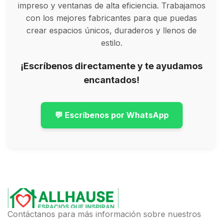
impreso y ventanas de alta eficiencia. Trabajamos
con los mejores fabricantes para que puedas
crear espacios únicos, duraderos y llenos de
estilo.
¡Escríbenos directamente y te ayudamos
encantados!
💬 Escríbenos por WhatsApp
Contáctanos para más información sobre nuestros