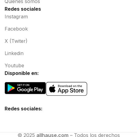
Quiénes somos
Redes sociales
Instagram
Facebook
X (Twiter)
Linkedin
Youtube
Disponible en:
Redes sociales:
© 2025
allhause.com
– Todos los derechos