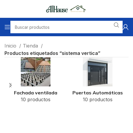
Inicio
Tienda
Productos etiquetados “sistema vertica”
Fachada ventilada
Puertas Automáticas
10 productos
10 productos