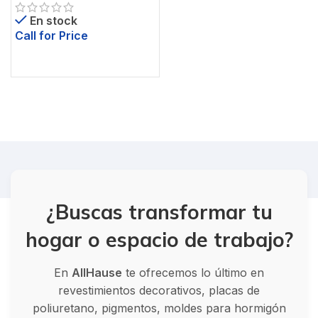
En stock
Call for Price
¿Buscas transformar tu
hogar o espacio de trabajo?
En
AllHause
te ofrecemos lo último en
revestimientos decorativos, placas de
poliuretano, pigmentos, moldes para hormigón