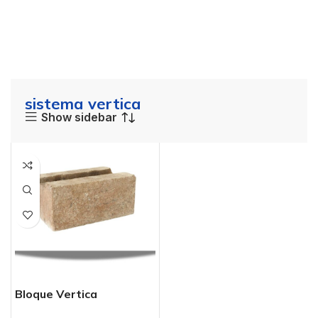
sistema vertica
Show sidebar
Bloque Vertica