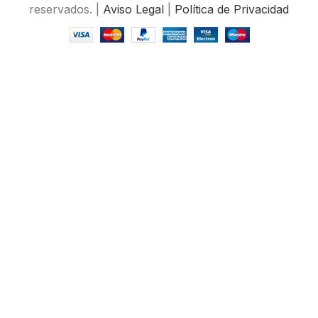
reservados. |
Aviso Legal
|
Política de Privacidad