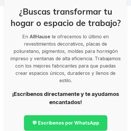
¿Buscas transformar tu
hogar o espacio de trabajo?
En
AllHause
te ofrecemos lo último en
revestimientos decorativos, placas de
poliuretano, pigmentos, moldes para hormigón
impreso y ventanas de alta eficiencia. Trabajamos
con los mejores fabricantes para que puedas
crear espacios únicos, duraderos y llenos de
estilo.
¡Escríbenos directamente y te ayudamos
encantados!
💬 Escríbenos por WhatsApp