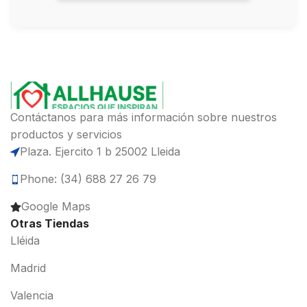
Contáctanos para más información sobre nuestros
productos y servicios
Plaza. Ejercito 1 b 25002 Lleida
Phone: (34) 688 27 26 79
Google Maps
Otras Tiendas
Lléida
Madrid
Valencia