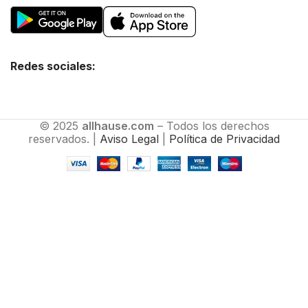
Redes sociales:
© 2025
allhause.com
– Todos los derechos
reservados. |
Aviso Legal
|
Política de Privacidad