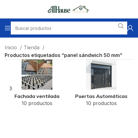
Inicio
Tienda
Productos etiquetados “panel sándwich 50 mm”
Fachada ventilada
Puertas Automáticas
10 productos
10 productos