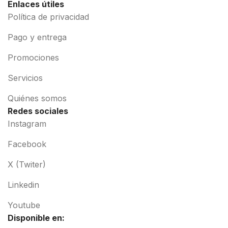
Enlaces útiles
Política de privacidad
Pago y entrega
Promociones
Servicios
Quiénes somos
Redes sociales
Instagram
Facebook
X (Twiter)
Linkedin
Youtube
Disponible en: