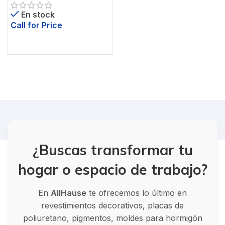
En stock
Call for Price
¿Buscas transformar tu
hogar o espacio de trabajo?
En
AllHause
te ofrecemos lo último en
revestimientos decorativos, placas de
poliuretano, pigmentos, moldes para hormigón