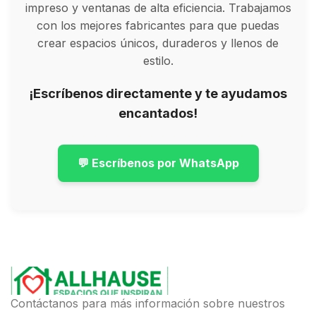
impreso y ventanas de alta eficiencia. Trabajamos
con los mejores fabricantes para que puedas
crear espacios únicos, duraderos y llenos de
estilo.
¡Escríbenos directamente y te ayudamos
encantados!
💬 Escríbenos por WhatsApp
Contáctanos para más información sobre nuestros