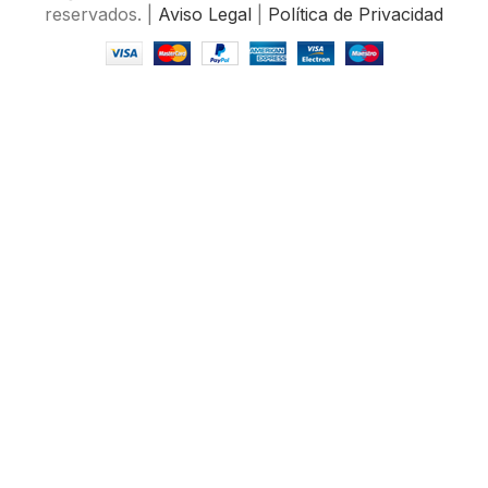
reservados. |
Aviso Legal
|
Política de Privacidad