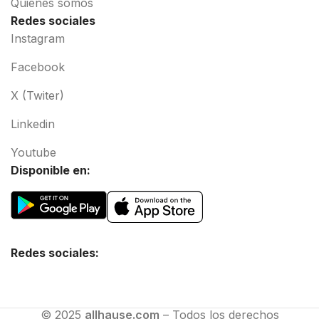
Quiénes somos
Redes sociales
Instagram
Facebook
X (Twiter)
Linkedin
Youtube
Disponible en:
Redes sociales:
© 2025
allhause.com
– Todos los derechos