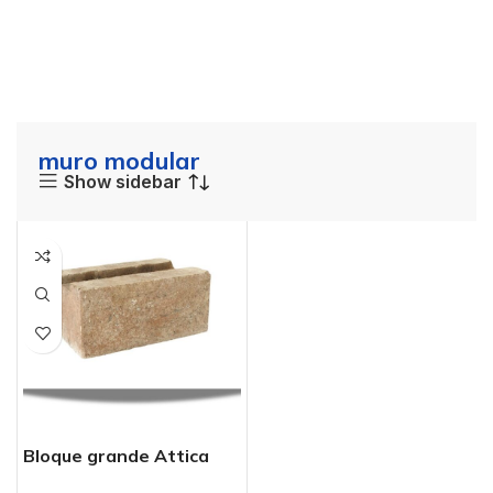
muro modular
Show sidebar
Bloque grande Attica