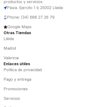
productos y servicios
Plaza. Ejercito 1 b 25002 Lleida
Phone: (34) 688 27 26 79
Google Maps
Otras Tiendas
Lléida
Madrid
Valencia
Enlaces útiles
Política de privacidad
Pago y entrega
Promociones
Servicios