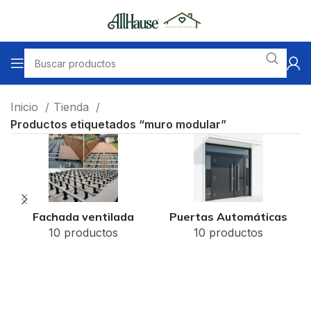
Inicio
Tienda
Productos etiquetados “muro modular”
Fachada ventilada
Puertas Automáticas
10 productos
10 productos