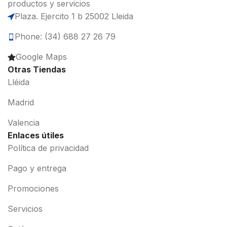
productos y servicios
Plaza. Ejercito 1 b 25002 Lleida
Phone: (34) 688 27 26 79
Google Maps
Otras Tiendas
Lléida
Madrid
Valencia
Enlaces útiles
Política de privacidad
Pago y entrega
Promociones
Servicios