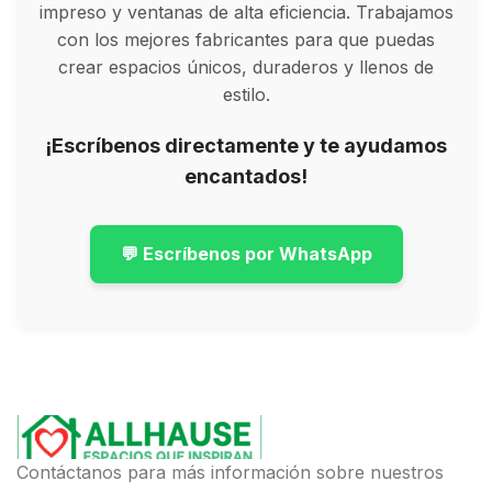
impreso y ventanas de alta eficiencia. Trabajamos
con los mejores fabricantes para que puedas
crear espacios únicos, duraderos y llenos de
estilo.
¡Escríbenos directamente y te ayudamos
encantados!
💬 Escríbenos por WhatsApp
Contáctanos para más información sobre nuestros