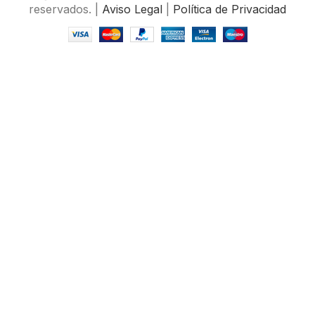
reservados. |
Aviso Legal
|
Política de Privacidad