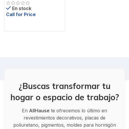
En stock
Call for Price
¿Buscas transformar tu
hogar o espacio de trabajo?
En
AllHause
te ofrecemos lo último en
revestimientos decorativos, placas de
poliuretano, pigmentos, moldes para hormigón