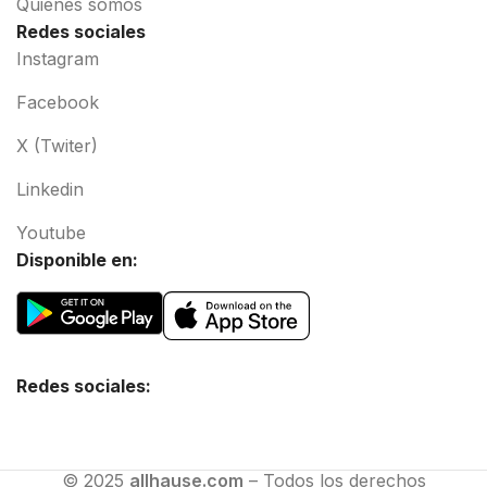
Quiénes somos
Redes sociales
Instagram
Facebook
X (Twiter)
Linkedin
Youtube
Disponible en:
Redes sociales:
© 2025
allhause.com
– Todos los derechos