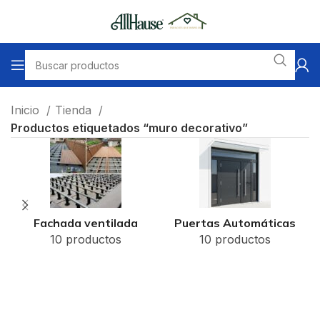
Inicio
Tienda
Productos etiquetados “muro decorativo”
Fachada ventilada
Puertas Automáticas
10 productos
10 productos