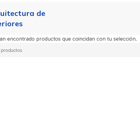
uitectura de
eriores
an encontrado productos que coincidan con tu selección.