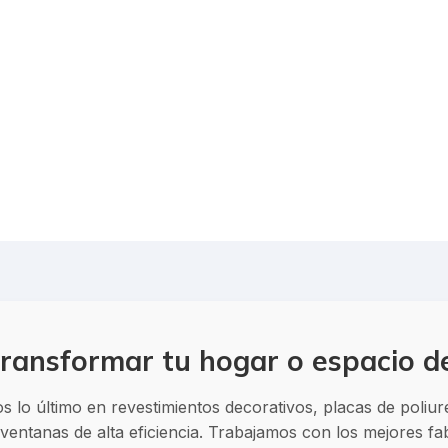
ransformar tu hogar o espacio d
 lo último en revestimientos decorativos, placas de poliu
entanas de alta eficiencia. Trabajamos con los mejores f