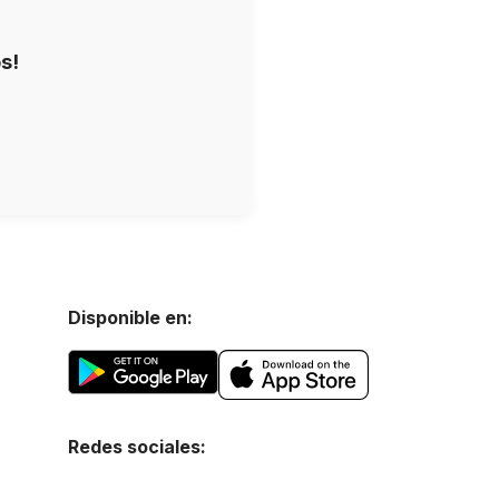
s!
Disponible en:
Redes sociales: