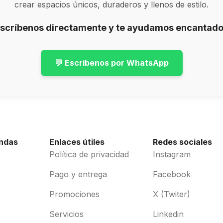
crear espacios únicos, duraderos y llenos de estilo.
Escríbenos directamente y te ayudamos encantado
💬 Escríbenos por WhatsApp
endas
Enlaces útiles
Redes sociales
Política de privacidad
Instagram
Pago y entrega
Facebook
Promociones
X (Twiter)
Servicios
Linkedin