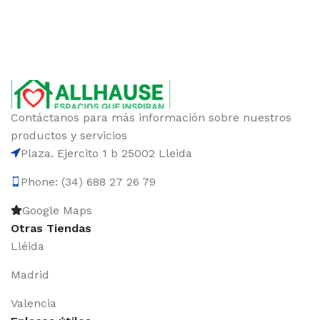
Contáctanos para más información sobre nuestros
productos y servicios
Plaza. Ejercito 1 b 25002 Lleida
Phone: (34) 688 27 26 79
Google Maps
Otras Tiendas
Lléida
Madrid
Valencia