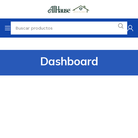
Dashboard