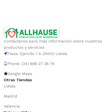
Contáctanos para más información sobre nuestros
productos y servicios
Plaza. Ejercito 1 b 25002 Lleida
Phone: (34) 688 27 26 79
Google Maps
Otras Tiendas
Lléida
Madrid
Valencia