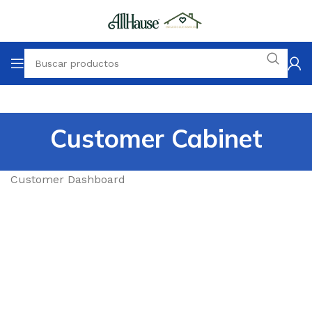
Customer Cabinet
Customer Dashboard