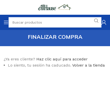
FINALIZAR COMPRA
¿Ya eres cliente?
Haz clic aquí para acceder
Lo siento, tu sesión ha caducado.
Volver a la tienda