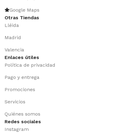
Google Maps
Otras Tiendas
Lléida
Madrid
Valencia
Enlaces útiles
Política de privacidad
Pago y entrega
Promociones
Servicios
Quiénes somos
Redes sociales
Instagram