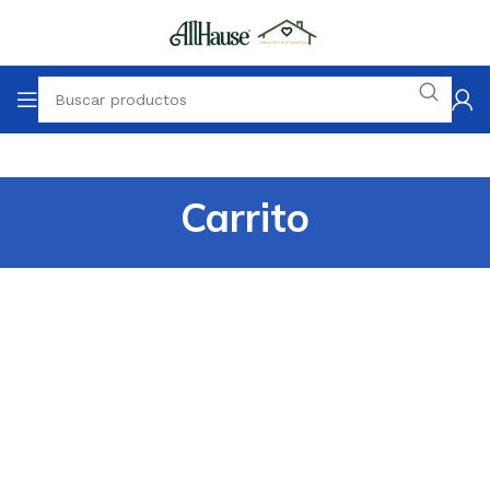
Carrito