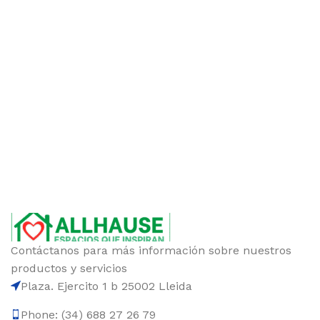
Contáctanos para más información sobre nuestros
productos y servicios
Plaza. Ejercito 1 b 25002 Lleida
Phone: (34) 688 27 26 79