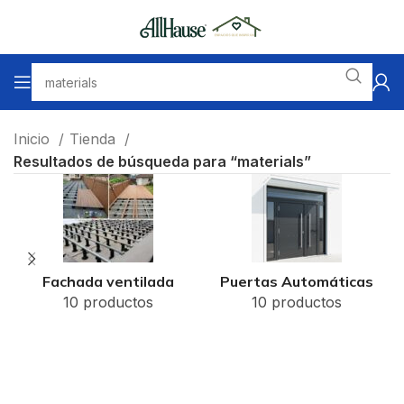
Inicio
Tienda
Resultados de búsqueda para “materials”
Fachada ventilada
Puertas Automáticas
10 productos
10 productos