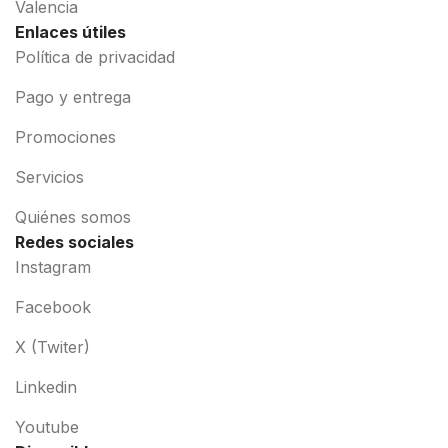
Valencia
Enlaces útiles
Política de privacidad
Pago y entrega
Promociones
Servicios
Quiénes somos
Redes sociales
Instagram
Facebook
X (Twiter)
Linkedin
Youtube