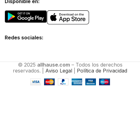
Disponible en:
Redes sociales:
© 2025
allhause.com
– Todos los derechos
reservados. |
Aviso Legal
|
Política de Privacidad