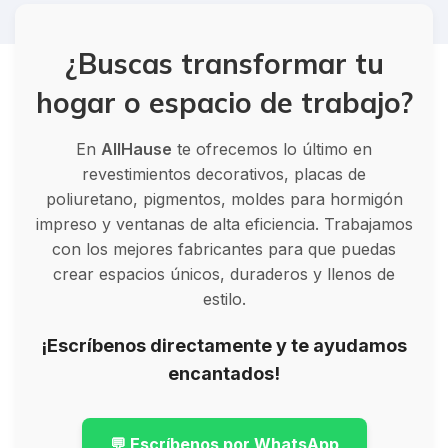
¿Buscas transformar tu
hogar o espacio de trabajo?
En
AllHause
te ofrecemos lo último en
revestimientos decorativos, placas de
poliuretano, pigmentos, moldes para hormigón
impreso y ventanas de alta eficiencia. Trabajamos
con los mejores fabricantes para que puedas
crear espacios únicos, duraderos y llenos de
estilo.
¡Escríbenos directamente y te ayudamos
encantados!
💬 Escríbenos por WhatsApp