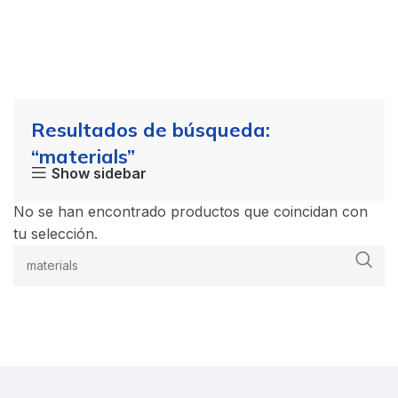
Resultados de búsqueda:
“materials”
Show sidebar
No se han encontrado productos que coincidan con
tu selección.