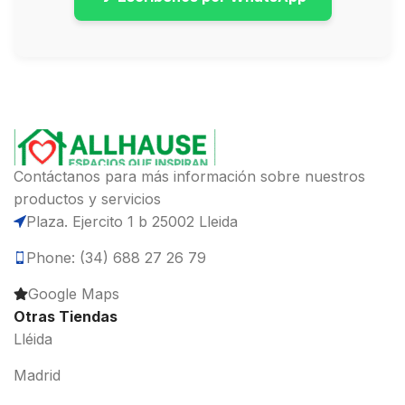
Contáctanos para más información sobre nuestros
productos y servicios
Plaza. Ejercito 1 b 25002 Lleida
Phone: (34) 688 27 26 79
Google Maps
Otras Tiendas
Lléida
Madrid